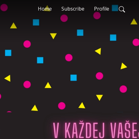
Home
Subscribe
Profile